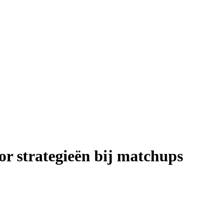
or strategieën bij matchups